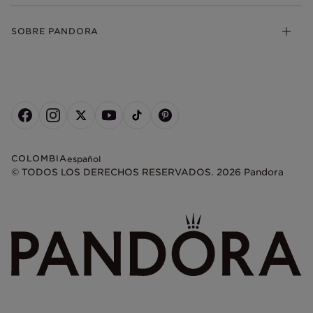
SOBRE PANDORA
COLOMBIA
español
© TODOS LOS DERECHOS RESERVADOS. 2026 Pandora
+
−