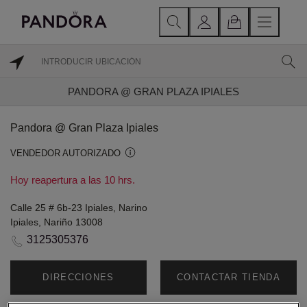
PANDORA @ GRAN PLAZA IPIALES
Pandora @ Gran Plaza Ipiales
VENDEDOR AUTORIZADO
Hoy reapertura a las 10 hrs.
Calle 25 # 6b-23 Ipiales, Narino
Ipiales, Nariño 13008
3125305376
DIRECCIONES
CONTACTAR TIENDA