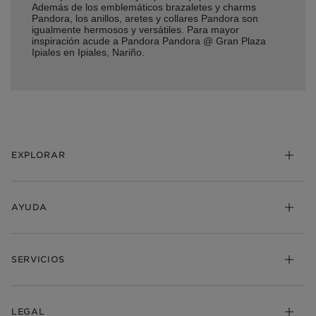
Además de los emblemáticos brazaletes y charms
Pandora, los anillos, aretes y collares Pandora son
igualmente hermosos y versátiles. Para mayor
inspiración acude a Pandora Pandora @ Gran Plaza
Ipiales en Ipiales, Nariño.
EXPLORAR
AYUDA
SERVICIOS
LEGAL