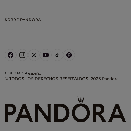
SOBRE PANDORA
COLOMBIA
español
© TODOS LOS DERECHOS RESERVADOS. 2026 Pandora