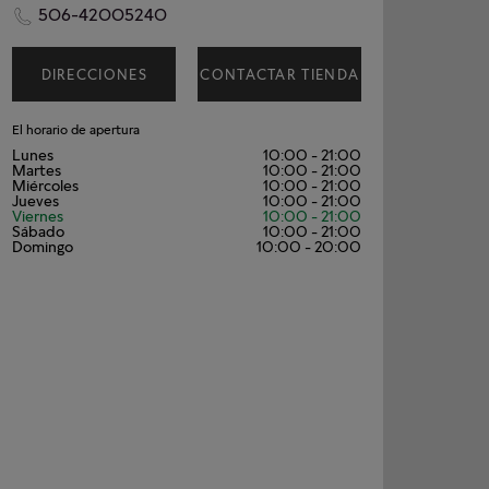
506-42005240
DIRECCIONES
CONTACTAR TIENDA
El horario de apertura
Lunes
10:00
-
21:00
Martes
10:00
-
21:00
Miércoles
10:00
-
21:00
Jueves
10:00
-
21:00
Viernes
10:00
-
21:00
Sábado
10:00
-
21:00
Domingo
10:00
-
20:00