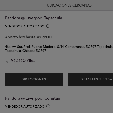
UBICACIONES CERCANAS
Pandora @ Liverpool Tapachula
VENDEDOR AUTORIZADO
Abierto hoy hasta las 21:00.
Tapachula, Chiapas 30797
962 160 7865
DIRECCIONES
DETALLES TIENDA
Pandora @ Liverpool Comitan
VENDEDOR AUTORIZADO