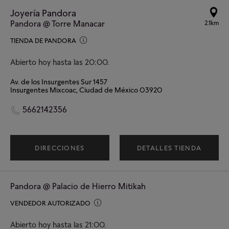
Joyería Pandora
Pandora @ Torre Manacar
2.1km
TIENDA DE PANDORA
Abierto hoy hasta las 20:00.
Av. de los Insurgentes Sur 1457
Insurgentes Mixcoac, Ciudad de México 03920
5662142356
DIRECCIONES
DETALLES TIENDA
Pandora @ Palacio de Hierro Mitikah
VENDEDOR AUTORIZADO
Abierto hoy hasta las 21:00.