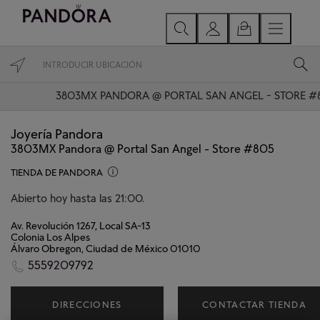
3803MX PANDORA @ PORTAL SAN ANGEL - STORE #
Joyería Pandora
3803MX Pandora @ Portal San Angel - Store #805
TIENDA DE PANDORA
Abierto hoy hasta las 21:00.
Av. Revolución 1267, Local SA-13
Colonia Los Alpes
Álvaro Obregon, Ciudad de México 01010
5559209792
DIRECCIONES
CONTACTAR TIENDA