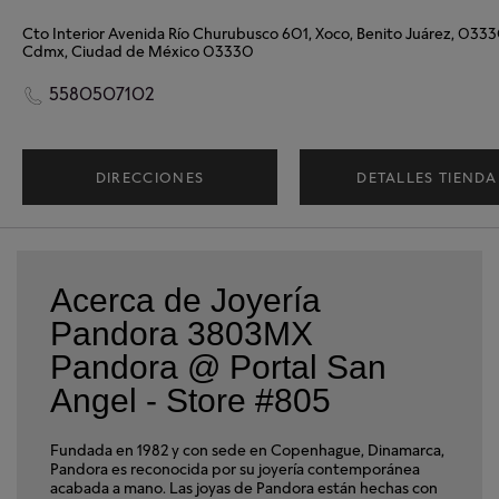
Cdmx, Ciudad de México 03330
5580507102
DIRECCIONES
DETALLES TIENDA
Acerca de Joyería
Pandora 3803MX
Pandora @ Portal San
Angel - Store #805
Fundada en 1982 y con sede en Copenhague, Dinamarca,
Pandora es reconocida por su joyería contemporánea
acabada a mano. Las joyas de Pandora están hechas con