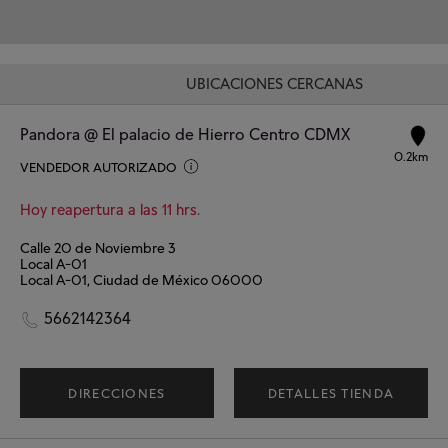
UBICACIONES CERCANAS
Pandora @ El palacio de Hierro Centro CDMX
0.2km
VENDEDOR AUTORIZADO
Hoy reapertura a las 11 hrs.
Calle 20 de Noviembre 3
Local A-01
Local A-01, Ciudad de México 06000
5662142364
DIRECCIONES
DETALLES TIENDA