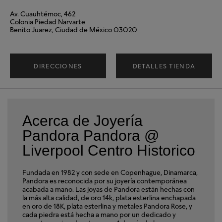
Av. Cuauhtémoc, 462
Colonia Piedad Narvarte
Benito Juarez, Ciudad de México 03020
DIRECCIONES
DETALLES TIENDA
Acerca de Joyería
Pandora Pandora @
Liverpool Centro Historico
Fundada en 1982 y con sede en Copenhague, Dinamarca,
Pandora es reconocida por su joyería contemporánea
acabada a mano. Las joyas de Pandora están hechas con
la más alta calidad, de oro 14k, plata esterlina enchapada
en oro de 18K, plata esterlina y metales Pandora Rose, y
cada piedra está hecha a mano por un dedicado y