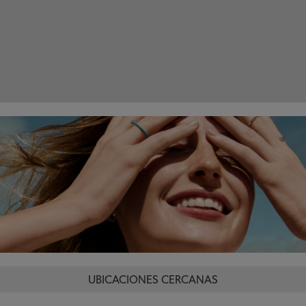
UBICACIONES CERCANAS