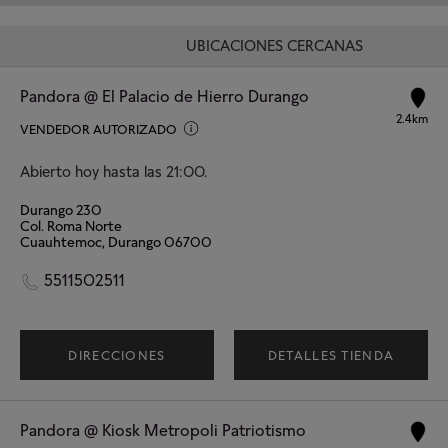
UBICACIONES CERCANAS
Pandora @ El Palacio de Hierro Durango
2.4km
VENDEDOR AUTORIZADO
Abierto hoy hasta las 21:00.
Durango 230
Col. Roma Norte
Cuauhtemoc, Durango 06700
5511502511
DIRECCIONES
DETALLES TIENDA
Pandora @ Kiosk Metropoli Patriotismo