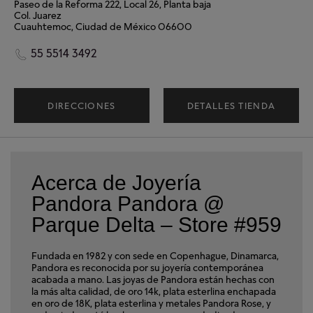
Paseo de la Reforma 222, Local 26, Planta baja
Col. Juarez
Cuauhtemoc, Ciudad de México 06600
55 5514 3492
DIRECCIONES
DETALLES TIENDA
Acerca de Joyería
Pandora Pandora @
Parque Delta – Store #959
Fundada en 1982 y con sede en Copenhague, Dinamarca,
Pandora es reconocida por su joyería contemporánea
acabada a mano. Las joyas de Pandora están hechas con
la más alta calidad, de oro 14k, plata esterlina enchapada
en oro de 18K, plata esterlina y metales Pandora Rose, y