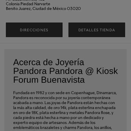
Colonia Piedad Narvarte
Benito Juarez, Ciudad de México 03020
DIRECCIONES
DETALLES TIENDA
Acerca de Joyería
Pandora Pandora @ Kiosk
Forum Buenavista
Fundada en 1982 y con sede en Copenhague, Dinamarca,
Pandora es reconocida por su joyería contemporánea
acabada a mano. Las joyas de Pandora están hechas con
la más alta calidad, de oro 14k, plata esterlina enchapada
en oro de 18K, plata esterlina y metales Pandora Rose, y
cada piedra está hecha a mano por un dedicado y
experto equipo de artesanos. Además de los
emblemáticos brazaletes y charms Pandora, los anillos,