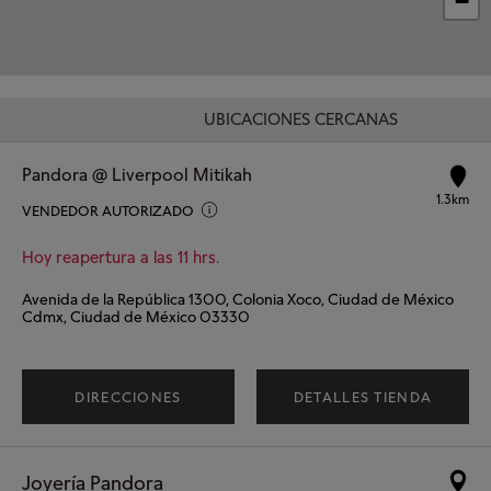
−
UBICACIONES CERCANAS
Pandora @ Liverpool Mitikah
1.3km
VENDEDOR AUTORIZADO
Hoy reapertura a las 11 hrs.
Avenida de la República 1300, Colonia Xoco, Ciudad de México
Cdmx, Ciudad de México 03330
DIRECCIONES
DETALLES TIENDA
Joyería Pandora