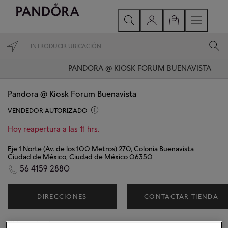
PANDORA @ KIOSK FORUM BUENAVISTA
Pandora @ Kiosk Forum Buenavista
VENDEDOR AUTORIZADO
Hoy reapertura a las 11 hrs.
Eje 1 Norte (Av. de los 100 Metros) 270, Colonia Buenavista
Ciudad de México, Ciudad de México 06350
56 4159 2880
DIRECCIONES
CONTACTAR TIENDA
El horario de apertura