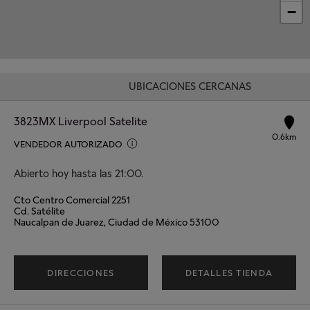
−
UBICACIONES CERCANAS
3823MX Liverpool Satelite
0.6km
VENDEDOR AUTORIZADO
Abierto hoy hasta las 21:00.
Cto Centro Comercial 2251
Cd. Satélite
Naucalpan de Juarez, Ciudad de México 53100
DIRECCIONES
DETALLES TIENDA