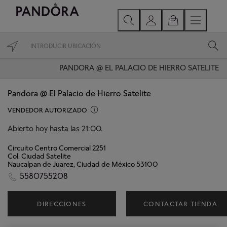
PANDORA @ EL PALACIO DE HIERRO SATELITE
Pandora @ El Palacio de Hierro Satelite
VENDEDOR AUTORIZADO
Abierto hoy hasta las 21:00.
Circuito Centro Comercial 2251
Col. Ciudad Satelite
Naucalpan de Juarez, Ciudad de México 53100
5580755208
DIRECCIONES
CONTACTAR TIENDA