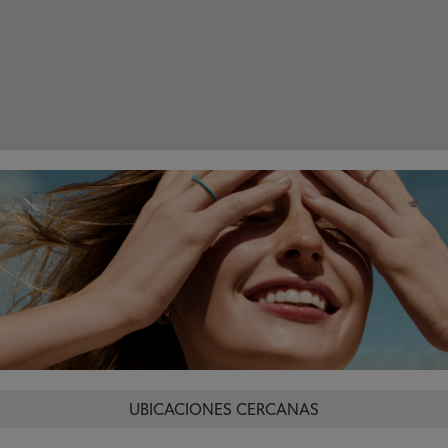
UBICACIONES CERCANAS