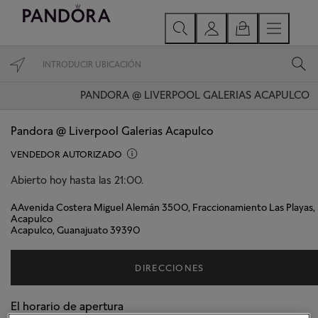
PANDORA @ LIVERPOOL GALERIAS ACAPULCO
Pandora @ Liverpool Galerias Acapulco
VENDEDOR AUTORIZADO
Abierto hoy hasta las 21:00.
AAvenida Costera Miguel Alemán 3500, Fraccionamiento Las Playas,
Acapulco
Acapulco, Guanajuato 39390
DIRECCIONES
El horario de apertura