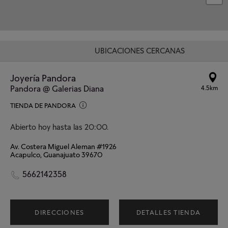
UBICACIONES CERCANAS
Joyería Pandora
Pandora @ Galerias Diana
4.5km
TIENDA DE PANDORA
Abierto hoy hasta las 20:00.
Av. Costera Miguel Aleman #1926
Acapulco, Guanajuato 39670
5662142358
DIRECCIONES
DETALLES TIENDA