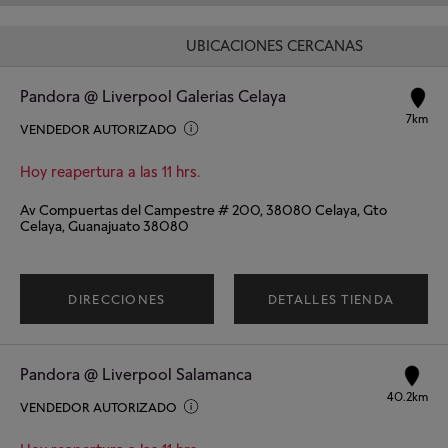
UBICACIONES CERCANAS
Pandora @ Liverpool Galerias Celaya
7km
VENDEDOR AUTORIZADO
Hoy reapertura a las 11 hrs.
Av Compuertas del Campestre # 200, 38080 Celaya, Gto
Celaya, Guanajuato 38080
DIRECCIONES
DETALLES TIENDA
Pandora @ Liverpool Salamanca
40.2km
VENDEDOR AUTORIZADO