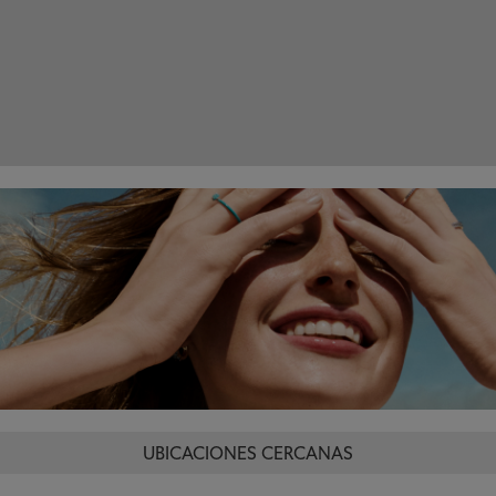
UBICACIONES CERCANAS