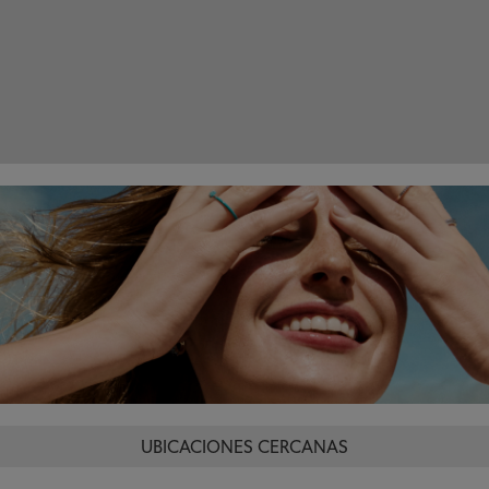
UBICACIONES CERCANAS