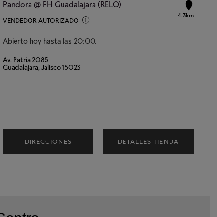
Pandora @ PH Guadalajara (RELO)
4.3km
VENDEDOR AUTORIZADO
Abierto hoy hasta las 20:00.
Av. Patria 2085
Guadalajara, Jalisco 15023
DIRECCIONES
DETALLES TIENDA