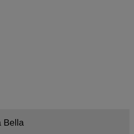
 Bella