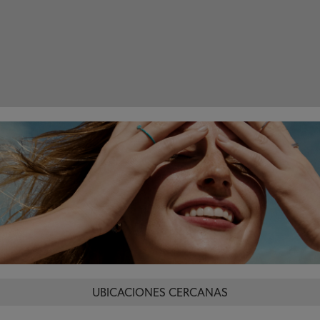
UBICACIONES CERCANAS