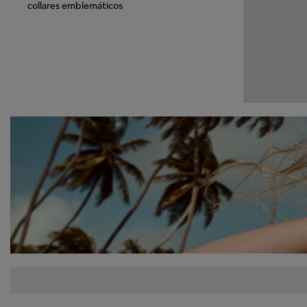
collares emblemáticos