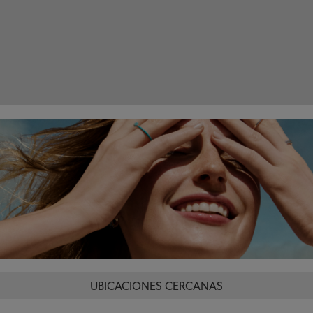
UBICACIONES CERCANAS