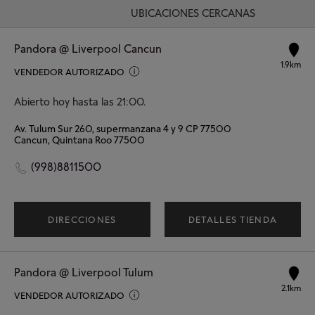
UBICACIONES CERCANAS
Pandora @ Liverpool Cancun
1.9km
VENDEDOR AUTORIZADO
Abierto hoy hasta las 21:00.
Av. Tulum Sur 260, supermanzana 4 y 9 CP 77500
Cancun, Quintana Roo 77500
(998)8811500
DIRECCIONES
DETALLES TIENDA
Pandora @ Liverpool Tulum
2.1km
VENDEDOR AUTORIZADO