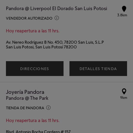
Pandora @ Liverpool El Dorado San Luis Potosi
3.8km
VENDEDOR AUTORIZADO
Hoy reapertura a las 11 hrs.
Av. Nereo Rodríguez B No. 450, 78200 San Luis, S.L.P
San Luis Potosi, San Luis Potosí 78200
DIRECCIONES
DETALLES TIENDA
Joyería Pandora
Pandora @ The Park
9km
TIENDA DE PANDORA
Hoy reapertura a las 11 hrs.
Blvd. Antonio Rocha Cordero # 157