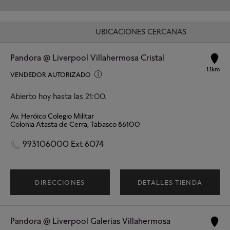
UBICACIONES CERCANAS
Pandora @ Liverpool Villahermosa Cristal
1.1km
VENDEDOR AUTORIZADO
Abierto hoy hasta las 21:00.
Av. Heróico Colegio Militar
Colonia Atasta de Cerra, Tabasco 86100
993106000 Ext 6074
DIRECCIONES
DETALLES TIENDA
Pandora @ Liverpool Galerias Villahermosa