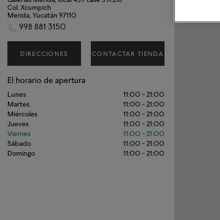
Col. Xcumpich
Merida, Yucatán 97110
998 881 3150
DIRECCIONES
CONTACTAR TIENDA
El horario de apertura
Lunes
11:00
-
21:00
Martes
11:00
-
21:00
Miércoles
11:00
-
21:00
Jueves
11:00
-
21:00
Viernes
11:00
-
21:00
Sábado
11:00
-
21:00
Domingo
11:00
-
21:00