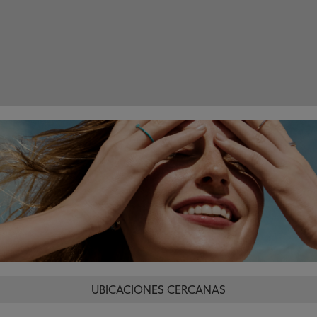
UBICACIONES CERCANAS