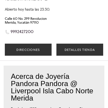
Abierto hoy hasta las 23:30.
Calle 60 No. 299 Revolucion
Merida, Yucatán 97110
9992427200
DIRECCIONES
DETALLES TIENDA
Acerca de Joyería
Pandora Pandora @
Liverpool Isla Cabo Norte
Merida