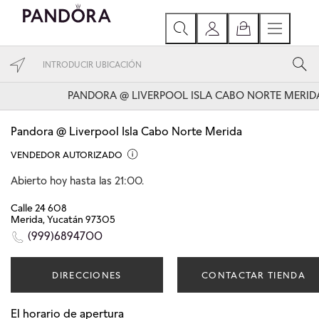
PANDORA @ LIVERPOOL ISLA CABO NORTE MERID
Pandora @ Liverpool Isla Cabo Norte Merida
VENDEDOR AUTORIZADO
Abierto hoy hasta las 21:00.
Calle 24 608
Merida, Yucatán 97305
(999)6894700
DIRECCIONES
CONTACTAR TIENDA
El horario de apertura