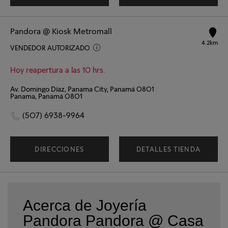
Pandora @ Kiosk Metromall
4.2km
VENDEDOR AUTORIZADO
Hoy reapertura a las 10 hrs.
Av. Domingo Díaz, Panama City, Panamá 0801
Panama, Panamá 0801
(507) 6938-9964
DIRECCIONES
DETALLES TIENDA
Acerca de Joyería
Pandora Pandora @ Casa