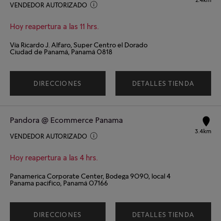
VENDEDOR AUTORIZADO
Hoy reapertura a las 11 hrs.
Vía Ricardo J. Alfaro, Super Centro el Dorado
Ciudad de Panamá, Panamá 0818
DIRECCIONES
DETALLES TIENDA
Pandora @ Ecommerce Panama
3.4km
VENDEDOR AUTORIZADO
Hoy reapertura a las 4 hrs.
Panamerica Corporate Center, Bodega 9090, local 4
Panama pacifico, Panamá 07166
DIRECCIONES
DETALLES TIENDA