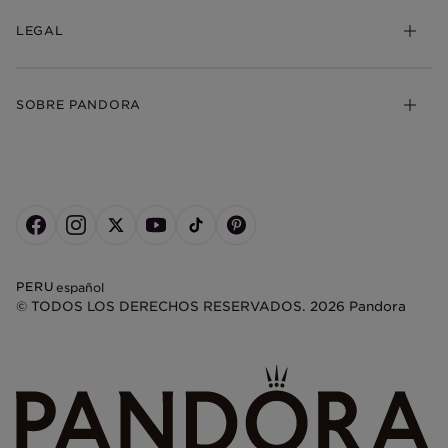
LEGAL
SOBRE PANDORA
PERU
español
© TODOS LOS DERECHOS RESERVADOS. 2026 Pandora