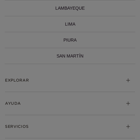
LAMBAYEQUE
LIMA
PIURA
SAN MARTÍN
EXPLORAR
AYUDA
SERVICIOS