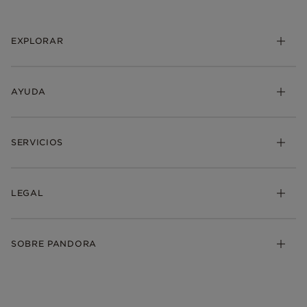
EXPLORAR
AYUDA
SERVICIOS
LEGAL
SOBRE PANDORA