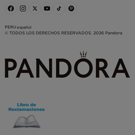
PERU
español
© TODOS LOS DERECHOS RESERVADOS. 2026 Pandora
+
−