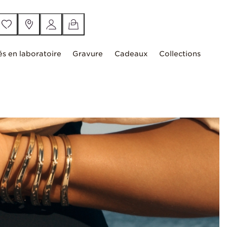
és en laboratoire
Gravure
Cadeaux
Collections