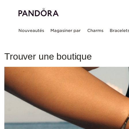
Nouveautés
Magasiner par
Charms
Bracelet
Trouver une boutique