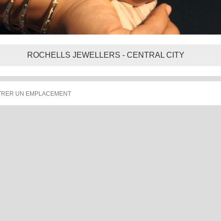
ROCHELLS JEWELLERS - CENTRAL CITY