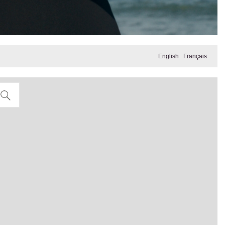
English
Français