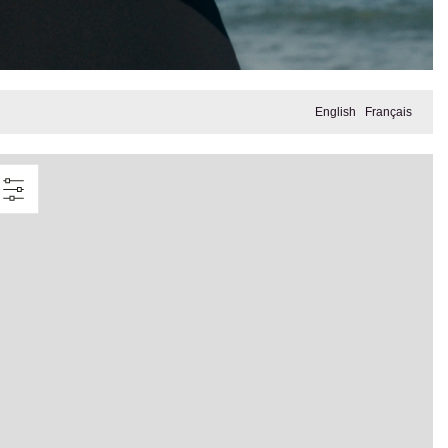
English
Français