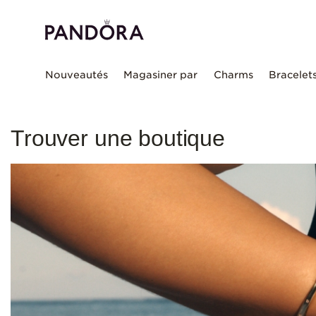
Nouveautés
Magasiner par
Charms
Bracelet
Trouver une boutique