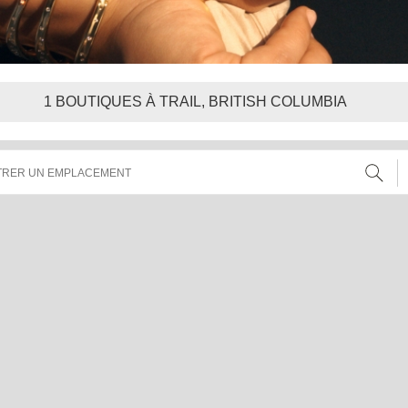
1
BOUTIQUES À TRAIL, BRITISH COLUMBIA