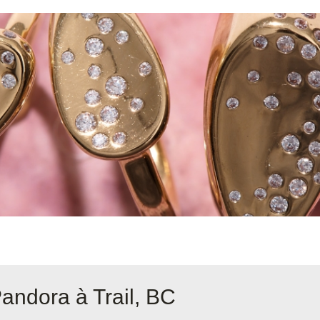
andora à Trail, BC