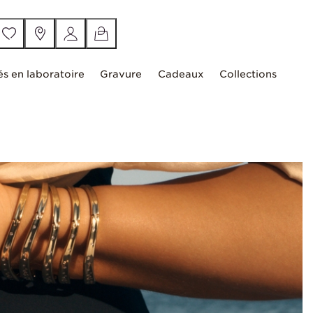
és en laboratoire
Gravure
Cadeaux
Collections