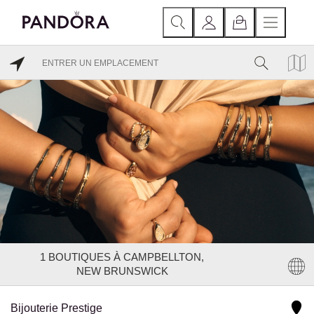
1
BOUTIQUES À CAMPBELLTON,
NEW BRUNSWICK
Bijouterie Prestige