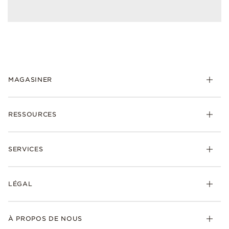
MAGASINER
RESSOURCES
SERVICES
LÉGAL
À PROPOS DE NOUS