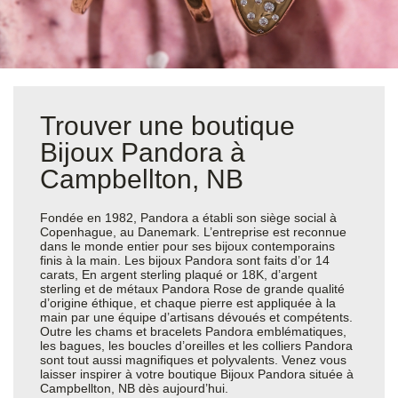
Trouver une boutique
Bijoux Pandora à
Campbellton, NB
Fondée en 1982, Pandora a établi son siège social à
Copenhague, au Danemark. L’entreprise est reconnue
dans le monde entier pour ses bijoux contemporains
finis à la main. Les bijoux Pandora sont faits d’or 14
carats, En argent sterling plaqué or 18K, d’argent
sterling et de métaux Pandora Rose de grande qualité
d’origine éthique, et chaque pierre est appliquée à la
main par une équipe d’artisans dévoués et compétents.
Outre les chams et bracelets Pandora emblématiques,
les bagues, les boucles d’oreilles et les colliers Pandora
sont tout aussi magnifiques et polyvalents. Venez vous
laisser inspirer à votre boutique Bijoux Pandora située à
Campbellton, NB dès aujourd’hui.