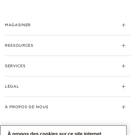
MAGASINER
RESSOURCES
SERVICES
LÉGAL
À PROPOS DE NOUS
À propos des cookies sur ce site internet