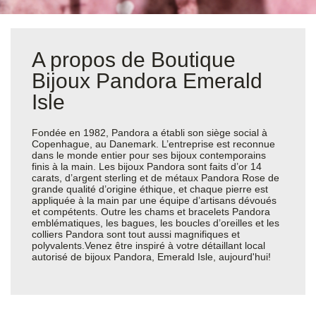
A propos de Boutique
Bijoux Pandora Emerald
Isle
Fondée en 1982, Pandora a établi son siège social à
Copenhague, au Danemark. L’entreprise est reconnue
dans le monde entier pour ses bijoux contemporains
finis à la main. Les bijoux Pandora sont faits d’or 14
carats, d’argent sterling et de métaux Pandora Rose de
grande qualité d’origine éthique, et chaque pierre est
appliquée à la main par une équipe d’artisans dévoués
et compétents. Outre les chams et bracelets Pandora
emblématiques, les bagues, les boucles d’oreilles et les
colliers Pandora sont tout aussi magnifiques et
polyvalents.Venez être inspiré à votre détaillant local
autorisé de bijoux Pandora, Emerald Isle, aujourd'hui!