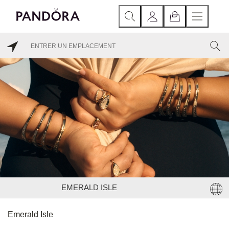
EMERALD ISLE
Emerald Isle