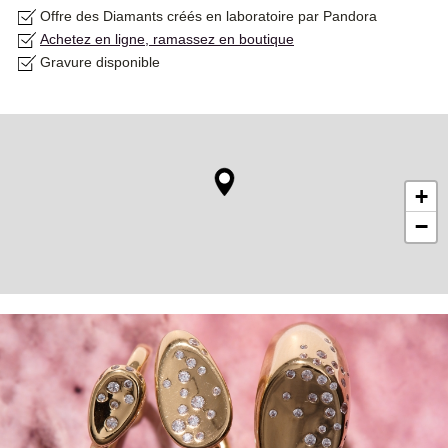
Offre des Diamants créés en laboratoire par Pandora
Achetez en ligne, ramassez en boutique
Gravure disponible
+
−