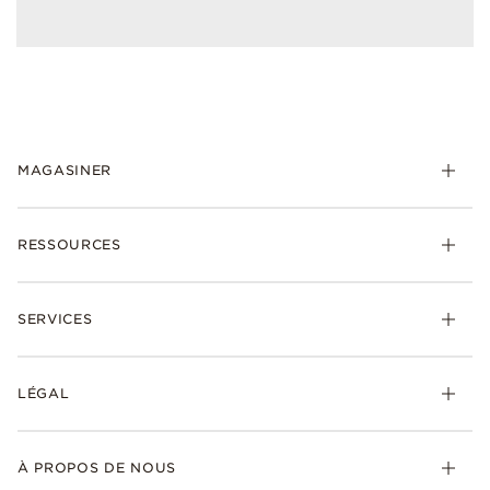
MAGASINER
RESSOURCES
SERVICES
LÉGAL
À PROPOS DE NOUS