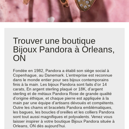
Trouver une boutique
Bijoux Pandora à Orleans,
ON
Fondée en 1982, Pandora a établi son siège social à
Copenhague, au Danemark. L’entreprise est reconnue
dans le monde entier pour ses bijoux contemporains
finis à la main. Les bijoux Pandora sont faits d’or 14
carats, En argent sterling plaqué or 18K, d’argent
sterling et de métaux Pandora Rose de grande qualité
d’origine éthique, et chaque pierre est appliquée à la
main par une équipe d’artisans dévoués et compétents.
Outre les chams et bracelets Pandora emblématiques,
les bagues, les boucles d’oreilles et les colliers Pandora
sont tout aussi magnifiques et polyvalents. Venez vous
laisser inspirer à votre boutique Bijoux Pandora située à
Orleans, ON dès aujourd’hui.