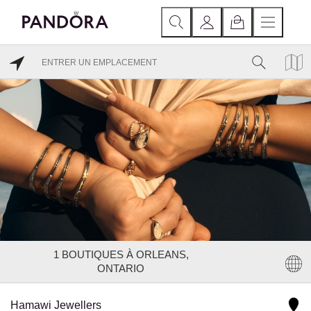
1
BOUTIQUES À ORLEANS,
ONTARIO
Hamawi Jewellers