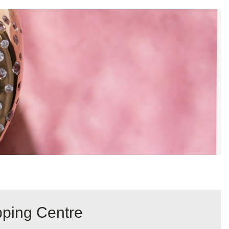
pping Centre