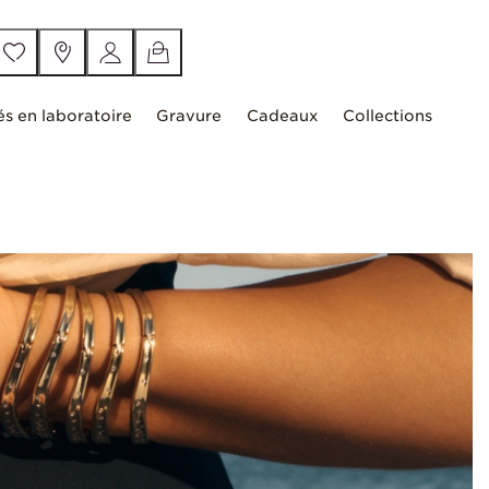
és en laboratoire
Gravure
Cadeaux
Collections