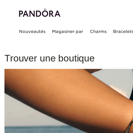
Nouveautés
Magasiner par
Charms
Bracelet
Trouver une boutique