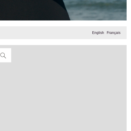
English
Français