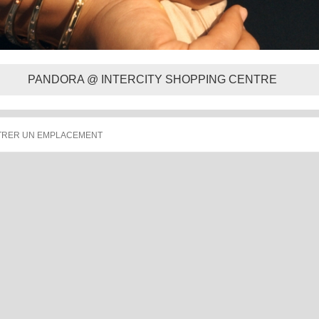
PANDORA @ INTERCITY SHOPPING CENTRE