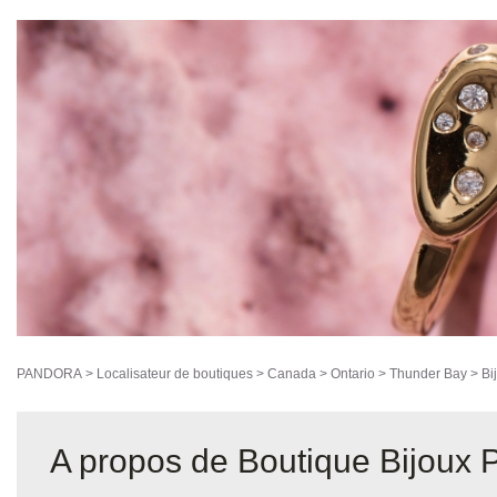
PANDORA
>
Localisateur de boutiques
>
Canada
>
Ontario
>
Thunder Bay
>
Bi
A propos de Boutique Bijoux 