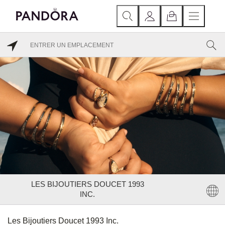
LES BIJOUTIERS DOUCET 1993
INC.
Les Bijoutiers Doucet 1993 Inc.