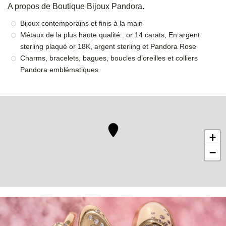
A propos de Boutique Bijoux Pandora.
Bijoux contemporains et finis à la main
Métaux de la plus haute qualité : or 14 carats, En argent
sterling plaqué or 18K, argent sterling et Pandora Rose
Charms, bracelets, bagues, boucles d’oreilles et colliers
Pandora emblématiques
+
−