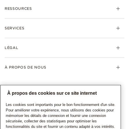
RESSOURCES
SERVICES
LÉGAL
À PROPOS DE NOUS
À propos des cookies sur ce site internet
Les cookies sont importants pour le bon fonctionnement d'un site.
Pour améliorer votre expérience, nous utilisons des cookies pour
mémoriser les détails de connexion et fournir une connexion
sécurisée, collecter des statistiques pour optimiser les
CANADA
Français
fonctionnalités du site et fournir un contenu adapté à vos intérêts.