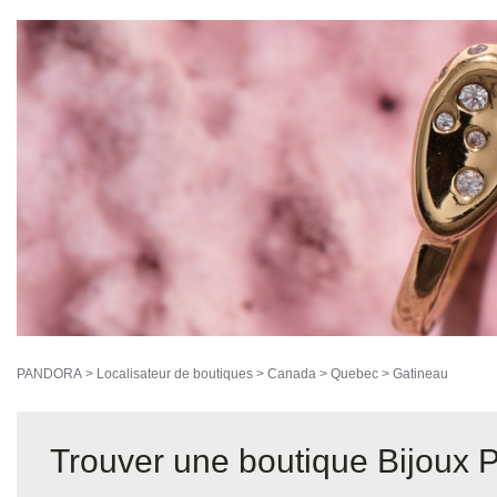
PANDORA
>
Localisateur de boutiques
>
Canada
>
Quebec
>
Gatineau
Trouver une boutique Bijoux 