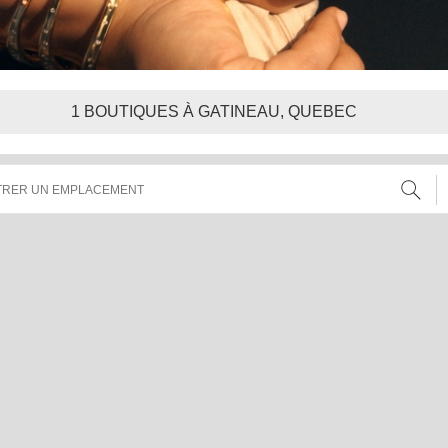
1
BOUTIQUES À GATINEAU, QUEBEC