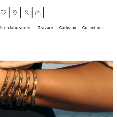
és en laboratoire
Gravure
Cadeaux
Collections