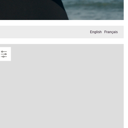
English
Français