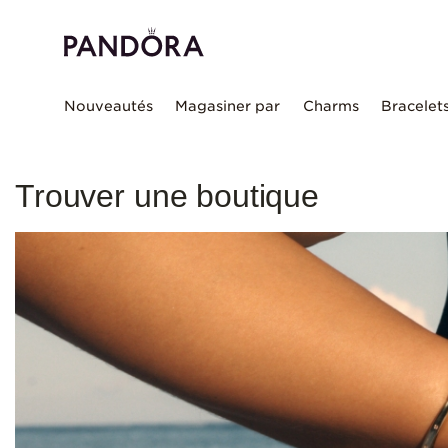
Nouveautés
Magasiner par
Charms
Bracelet
Trouver une boutique