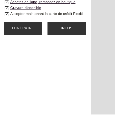
Achetez en ligne, ramassez en boutique
Gravure disponible
Accepter maintenant la carte de crédit Flexiti
ITINÉRAIRE
INFOS