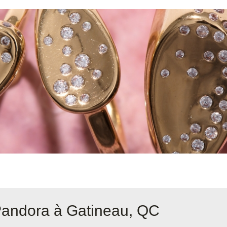
Pandora à Gatineau, QC