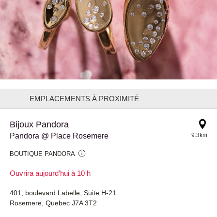
EMPLACEMENTS À PROXIMITÉ
Bijoux Pandora
Pandora @ Place Rosemere
9.3km
BOUTIQUE PANDORA
Ouvrira aujourd’hui à 10 h
401, boulevard Labelle, Suite H-21
Rosemere, Quebec J7A 3T2