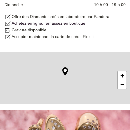
Dimanche
10 h 00
-
19 h 00
Offre des Diamants créés en laboratoire par Pandora
Achetez en ligne, ramassez en boutique
Gravure disponible
Accepter maintenant la carte de crédit Flexiti
+
−