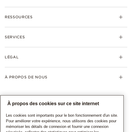
RESSOURCES
SERVICES
LÉGAL
À PROPOS DE NOUS
À propos des cookies sur ce site internet
Les cookies sont importants pour le bon fonctionnement d'un site.
Pour améliorer votre expérience, nous utilisons des cookies pour
mémoriser les détails de connexion et fournir une connexion