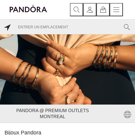
PANDORA @ PREMIUM OUTLETS
MONTREAL
Bijoux Pandora