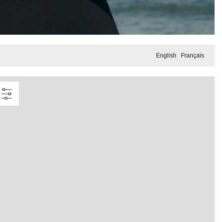
English
Français