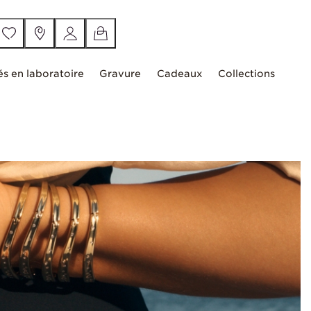
és en laboratoire
Gravure
Cadeaux
Collections