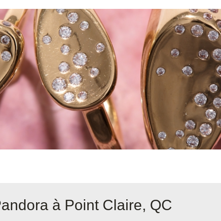
Pandora à Point Claire, QC