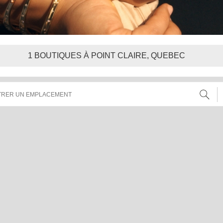
1
BOUTIQUES À POINT CLAIRE, QUEBEC