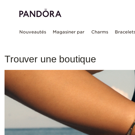
Nouveautés
Magasiner par
Charms
Bracelet
Trouver une boutique