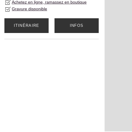
Achetez en ligne, ramassez en boutique
Gravure disponible
ITINÉRAIRE
INFOS