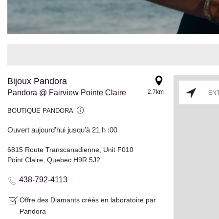
Bijoux Pandora
Pandora @ Fairview Pointe Claire
2.7km
BOUTIQUE PANDORA
Ouvert aujourd’hui jusqu’à 21 h :00
6815 Route Transcanadienne, Unit F010
Point Claire, Quebec H9R 5J2
438-792-4113
Offre des Diamants créés en laboratoire par
Pandora