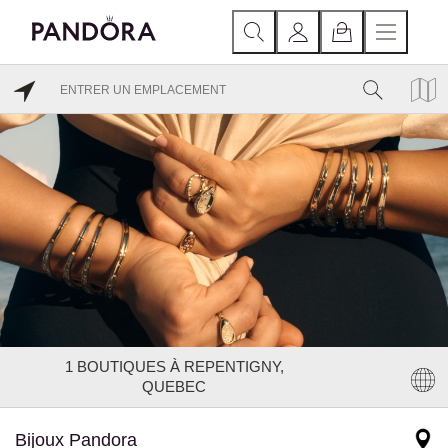
1
BOUTIQUES À REPENTIGNY,
QUEBEC
Bijoux Pandora