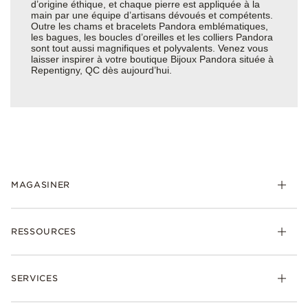
d’origine éthique, et chaque pierre est appliquée à la
main par une équipe d’artisans dévoués et compétents.
Outre les chams et bracelets Pandora emblématiques,
les bagues, les boucles d’oreilles et les colliers Pandora
sont tout aussi magnifiques et polyvalents. Venez vous
laisser inspirer à votre boutique Bijoux Pandora située à
Repentigny, QC dès aujourd’hui.
MAGASINER
RESSOURCES
SERVICES