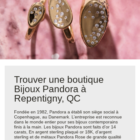
Trouver une boutique
Bijoux Pandora à
Repentigny, QC
Fondée en 1982, Pandora a établi son siège social à
Copenhague, au Danemark. L’entreprise est reconnue
dans le monde entier pour ses bijoux contemporains
finis à la main. Les bijoux Pandora sont faits d’or 14
carats, En argent sterling plaqué or 18K, d’argent
sterling et de métaux Pandora Rose de grande qualité