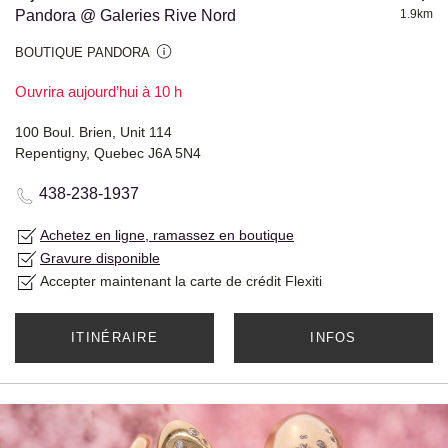
Pandora @ Galeries Rive Nord
1.9km
BOUTIQUE PANDORA
Ouvrira aujourd’hui à 10 h
100 Boul. Brien, Unit 114
Repentigny, Quebec J6A 5N4
438-238-1937
Achetez en ligne, ramassez en boutique
Gravure disponible
Accepter maintenant la carte de crédit Flexiti
ITINÉRAIRE
INFOS