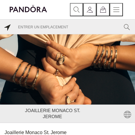
JOAILLERIE MONACO ST.
JEROME
Joaillerie Monaco St. Jerome