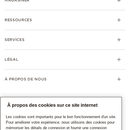
MAGASINER
RESSOURCES
SERVICES
LÉGAL
À PROPOS DE NOUS
À propos des cookies sur ce site internet
Les cookies sont importants pour le bon fonctionnement d'un site.
Pour améliorer votre expérience, nous utilisons des cookies pour
mémoriser les détails de connexion et fournir une connexion