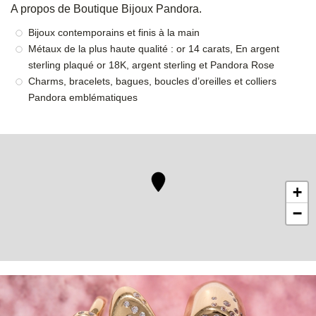
A propos de Boutique Bijoux Pandora.
Bijoux contemporains et finis à la main
Métaux de la plus haute qualité : or 14 carats, En argent
sterling plaqué or 18K, argent sterling et Pandora Rose
Charms, bracelets, bagues, boucles d’oreilles et colliers
Pandora emblématiques
+
−