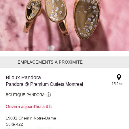
EMPLACEMENTS À PROXIMITÉ
Bijoux Pandora
Pandora @ Premium Outlets Montreal
15.2km
BOUTIQUE PANDORA
Ouvrira aujourd’hui à 9 h
19001 Chemin Notre-Dame
Suite 422