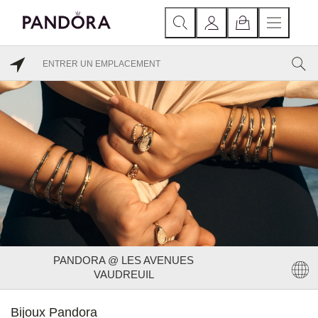
PANDORA @ LES AVENUES
VAUDREUIL
Bijoux Pandora