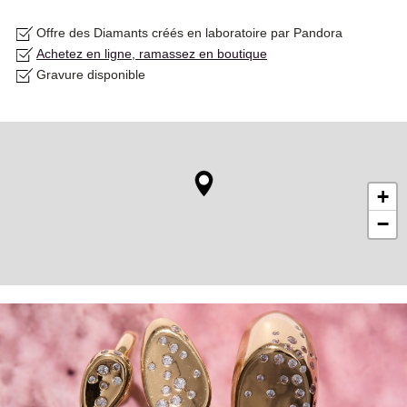
Offre des Diamants créés en laboratoire par Pandora
Achetez en ligne, ramassez en boutique
Gravure disponible
+
−