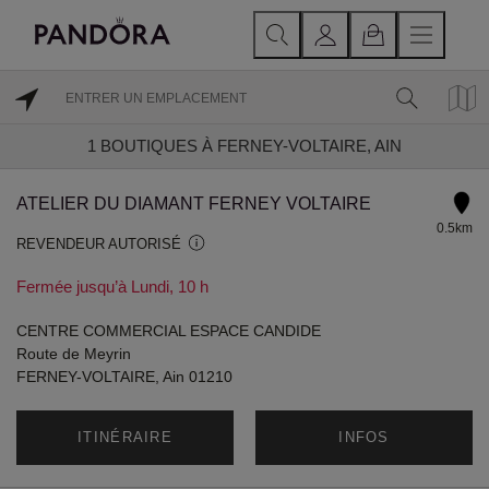
1
BOUTIQUES À FERNEY-VOLTAIRE, AIN
ATELIER DU DIAMANT FERNEY VOLTAIRE
0.5km
REVENDEUR AUTORISÉ
Fermée jusqu’à Lundi, 10 h
CENTRE COMMERCIAL ESPACE CANDIDE
Route de Meyrin
FERNEY-VOLTAIRE, Ain 01210
ITINÉRAIRE
INFOS