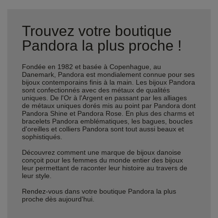
Trouvez votre boutique
Pandora la plus proche !
Fondée en 1982 et basée à Copenhague, au
Danemark, Pandora est mondialement connue pour ses
bijoux contemporains finis à la main. Les bijoux Pandora
sont confectionnés avec des métaux de qualités
uniques. De l'Or à l'Argent en passant par les alliages
de métaux uniques dorés mis au point par Pandora dont
Pandora Shine et Pandora Rose. En plus des charms et
bracelets Pandora emblématiques, les bagues, boucles
d'oreilles et colliers Pandora sont tout aussi beaux et
sophistiqués.
Découvrez comment une marque de bijoux danoise
conçoit pour les femmes du monde entier des bijoux
leur permettant de raconter leur histoire au travers de
leur style.
Rendez-vous dans votre boutique Pandora la plus
proche dès aujourd'hui.