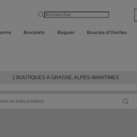
Rechercher
arms
Bracelets
Bagues
Boucles d'Oreilles
1
BOUTIQUES À GRASSE, ALPES-MARITIMES