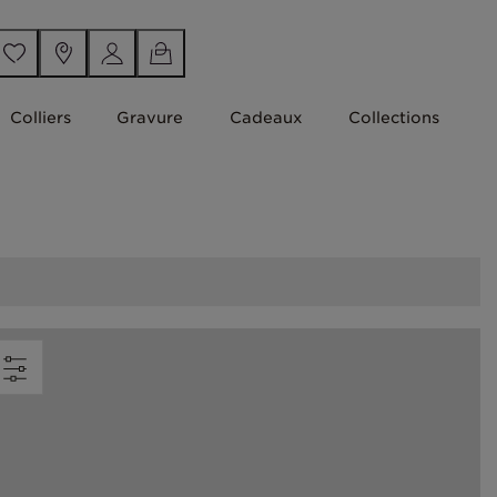
Colliers
Gravure
Cadeaux
Collections