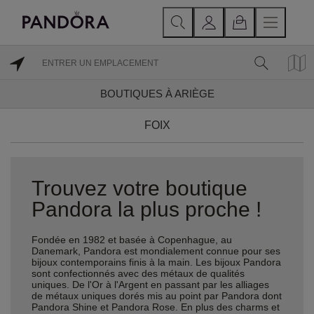
BOUTIQUES À ARIÈGE
FOIX
Trouvez votre boutique
Pandora la plus proche !
Fondée en 1982 et basée à Copenhague, au
Danemark, Pandora est mondialement connue pour ses
bijoux contemporains finis à la main. Les bijoux Pandora
sont confectionnés avec des métaux de qualités
uniques. De l'Or à l'Argent en passant par les alliages
de métaux uniques dorés mis au point par Pandora dont
Pandora Shine et Pandora Rose. En plus des charms et