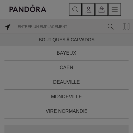
BOUTIQUES À CALVADOS
BAYEUX
CAEN
DEAUVILLE
MONDEVILLE
VIRE NORMANDIE