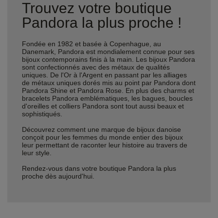
Trouvez votre boutique
Pandora la plus proche !
Fondée en 1982 et basée à Copenhague, au
Danemark, Pandora est mondialement connue pour ses
bijoux contemporains finis à la main. Les bijoux Pandora
sont confectionnés avec des métaux de qualités
uniques. De l'Or à l'Argent en passant par les alliages
de métaux uniques dorés mis au point par Pandora dont
Pandora Shine et Pandora Rose. En plus des charms et
bracelets Pandora emblématiques, les bagues, boucles
d'oreilles et colliers Pandora sont tout aussi beaux et
sophistiqués.
Découvrez comment une marque de bijoux danoise
conçoit pour les femmes du monde entier des bijoux
leur permettant de raconter leur histoire au travers de
leur style.
Rendez-vous dans votre boutique Pandora la plus
proche dès aujourd'hui.