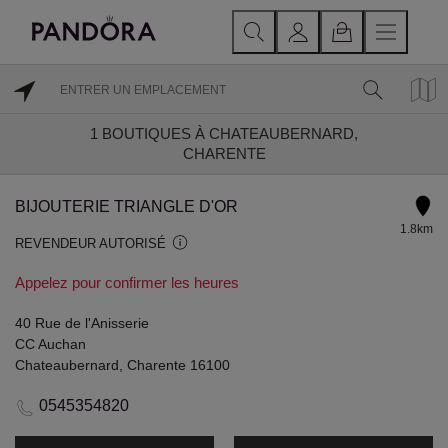
1
BOUTIQUES À CHATEAUBERNARD,
CHARENTE
BIJOUTERIE TRIANGLE D'OR
1.8km
REVENDEUR AUTORISÉ
Appelez pour confirmer les heures
40 Rue de l'Anisserie
CC Auchan
Chateaubernard, Charente 16100
0545354820