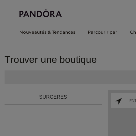
Nouveautés & Tendances
Parcourir par
Ch
Trouver une boutique
SURGERES