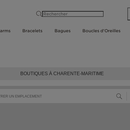
Rechercher
arms
Bracelets
Bagues
Boucles d'Oreilles
BOUTIQUES À CHARENTE-MARITIME