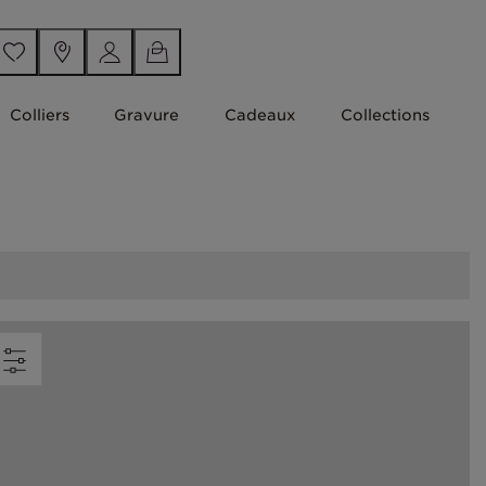
Colliers
Gravure
Cadeaux
Collections