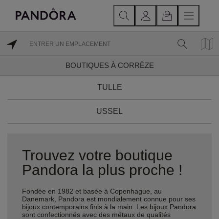
BOUTIQUES À CORRÈZE
TULLE
USSEL
Trouvez votre boutique
Pandora la plus proche !
Fondée en 1982 et basée à Copenhague, au
Danemark, Pandora est mondialement connue pour ses
bijoux contemporains finis à la main. Les bijoux Pandora
sont confectionnés avec des métaux de qualités