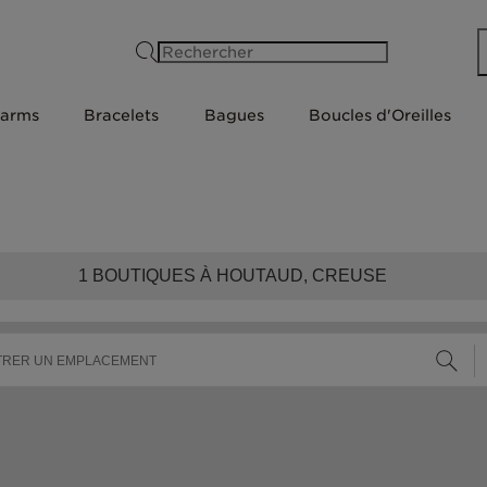
Rechercher
arms
Bracelets
Bagues
Boucles d'Oreilles
1
BOUTIQUES À HOUTAUD, CREUSE