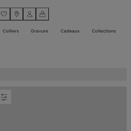
Colliers
Gravure
Cadeaux
Collections