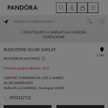
1
BOUTIQUES À SARLAT-LA-CANEDA,
DORDOGNE
BIJOUTERIE SO OR SARLAT
1.1km
REVENDEUR AUTORISÉ
Fermée jusqu’à demain, 10 h
CENTRE COMMERCIAL LES 2 GARES
AV DE MADRAZES
SARLAT-LA-CANEDA, Dordogne 24200
0553312712