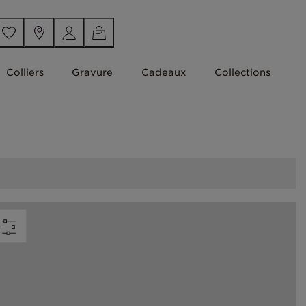
Colliers
Gravure
Cadeaux
Collections