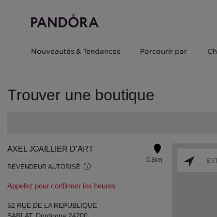
Nouveautés & Tendances
Parcourir par
Ch
Trouver une boutique
AXEL JOAILLIER D’ART
0.3km
REVENDEUR AUTORISÉ
Appelez pour confirmer les heures
52 RUE DE LA REPUBLIQUE
SARLAT, Dordogne 24200