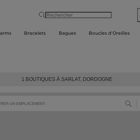
Rechercher
arms
Bracelets
Bagues
Boucles d'Oreilles
1
BOUTIQUES À SARLAT, DORDOGNE