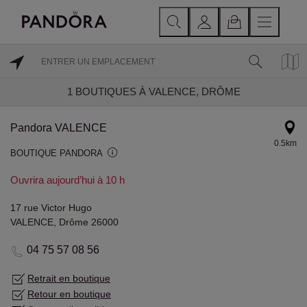
1
BOUTIQUES À VALENCE, DRÔME
Pandora VALENCE
0.5km
BOUTIQUE PANDORA
Ouvrira aujourd’hui à 10 h
17 rue Victor Hugo
VALENCE, Drôme 26000
04 75 57 08 56
Retrait en boutique
Retour en boutique